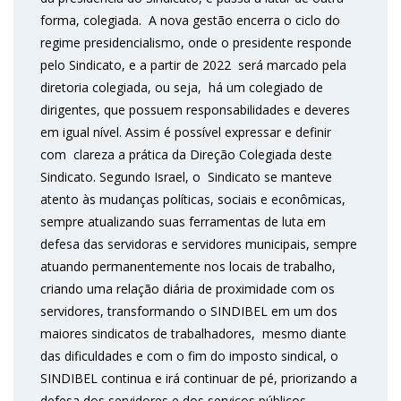
forma, colegiada. A nova gestão encerra o ciclo do
regime presidencialismo, onde o presidente responde
pelo Sindicato, e a partir de 2022 será marcado pela
diretoria colegiada, ou seja, há um colegiado de
dirigentes, que possuem responsabilidades e deveres
em igual nível. Assim é possível expressar e definir
com clareza a prática da Direção Colegiada deste
Sindicato. Segundo Israel, o Sindicato se manteve
atento às mudanças políticas, sociais e econômicas,
sempre atualizando suas ferramentas de luta em
defesa das servidoras e servidores municipais, sempre
atuando permanentemente nos locais de trabalho,
criando uma relação diária de proximidade com os
servidores, transformando o SINDIBEL em um dos
maiores sindicatos de trabalhadores, mesmo diante
das dificuldades e com o fim do imposto sindical, o
SINDIBEL continua e irá continuar de pé, priorizando a
defesa dos servidores e dos serviços públicos.