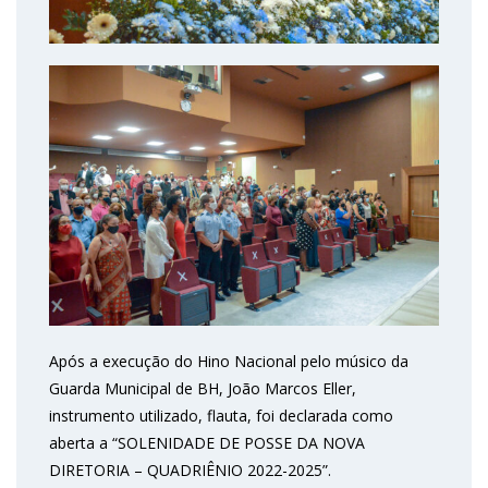
Após a execução do Hino Nacional pelo músico da
Guarda Municipal de BH, João Marcos Eller,
instrumento utilizado, flauta, foi declarada como
aberta a “SOLENIDADE DE POSSE DA NOVA
DIRETORIA – QUADRIÊNIO 2022-2025”.