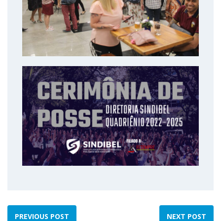
PREVIOUS POST
NEXT POST