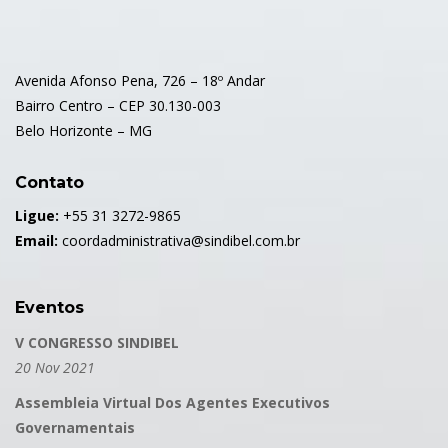
Avenida Afonso Pena, 726 – 18º Andar
Bairro Centro – CEP 30.130-003
Belo Horizonte – MG
Contato
Ligue:
+55 31 3272-9865
Email:
coordadministrativa@sindibel.com.br
Eventos
V CONGRESSO SINDIBEL
20 Nov 2021
Assembleia Virtual Dos Agentes Executivos
Governamentais