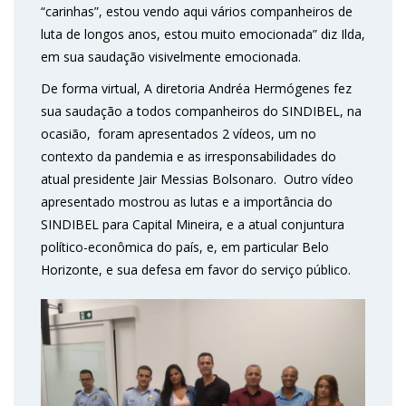
“carinhas”, estou vendo aqui vários companheiros de
luta de longos anos, estou muito emocionada” diz Ilda,
em sua saudação visivelmente emocionada.
De forma virtual, A diretoria Andréa Hermógenes fez
sua saudação a todos companheiros do SINDIBEL, na
ocasião, foram apresentados 2 vídeos, um no
contexto da pandemia e as irresponsabilidades do
atual presidente Jair Messias Bolsonaro. Outro vídeo
apresentado mostrou as lutas e a importância do
SINDIBEL para Capital Mineira, e a atual conjuntura
político-econômica do país, e, em particular Belo
Horizonte, e sua defesa em favor do serviço público.