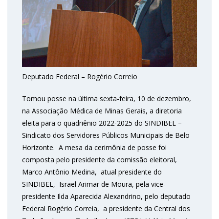
Deputado Federal – Rogério Correio
Tomou posse na última sexta-feira, 10 de dezembro,
na Associação Médica de Minas Gerais, a diretoria
eleita para o quadriênio 2022-2025 do SINDIBEL –
Sindicato dos Servidores Públicos Municipais de Belo
Horizonte. A mesa da cerimônia de posse foi
composta pelo presidente da comissão eleitoral,
Marco Antônio Medina, atual presidente do
SINDIBEL, Israel Arimar de Moura, pela vice-
presidente Ilda Aparecida Alexandrino, pelo deputado
Federal Rogério Correia, a presidente da Central dos