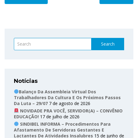
Search
Notícias
Balanço Da Assembleia Virtual Dos
Trabalhadores Da Cultura E Os Próximos Passos
Da Luta – 29/07
7 de agosto de 2026
NOVIDADE PRA VOCÊ, SERVIDOR(A) – CONVÊNIO
EDUCAÇÃO!
17 de julho de 2026
SINDIBEL INFORMA – Procedimentos Para
Afastamento De Servidoras Gestantes E
Lactantes De Atividades Insalubres
15 de junho de