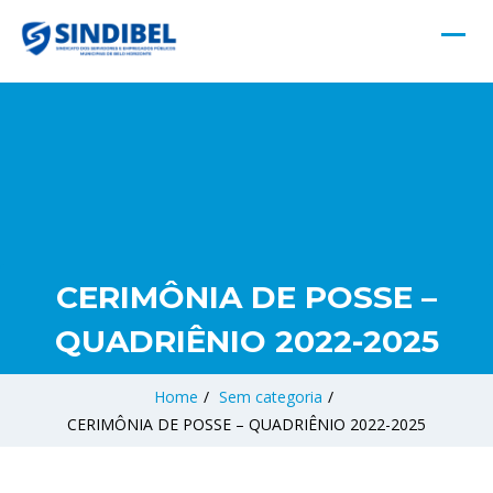
CERIMÔNIA DE POSSE –
QUADRIÊNIO 2022-2025
Home
/
Sem categoria
/
CERIMÔNIA DE POSSE – QUADRIÊNIO 2022-2025