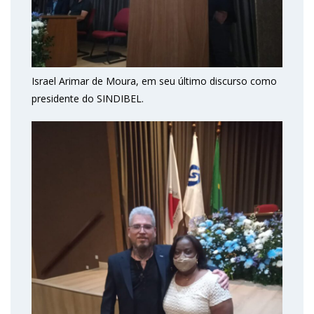
Israel Arimar de Moura, em seu último discurso como
presidente do SINDIBEL.