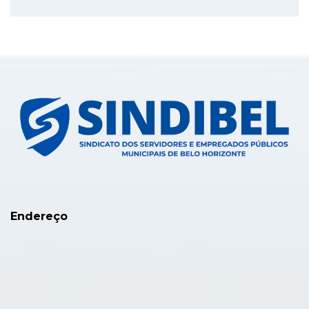
Endereço