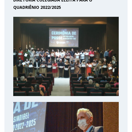
QUADRIÊNIO 2022/2025