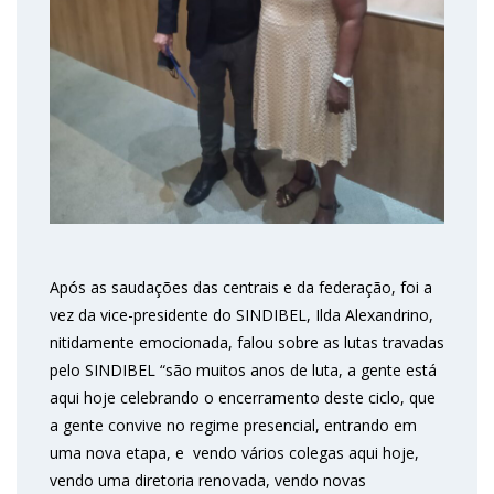
Após as saudações das centrais e da federação, foi a
vez da vice-presidente do SINDIBEL, Ilda Alexandrino,
nitidamente emocionada, falou sobre as lutas travadas
pelo SINDIBEL “são muitos anos de luta, a gente está
aqui hoje celebrando o encerramento deste ciclo, que
a gente convive no regime presencial, entrando em
uma nova etapa, e vendo vários colegas aqui hoje,
vendo uma diretoria renovada, vendo novas