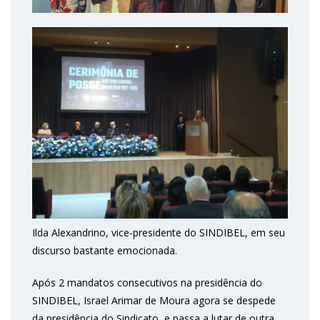
Ilda Alexandrino, vice-presidente do SINDIBEL, em seu
discurso bastante emocionada.
Após 2 mandatos consecutivos na presidência do
SINDIBEL, Israel Arimar de Moura agora se despede
da presidência do Sindicato, e passa a lutar de outra