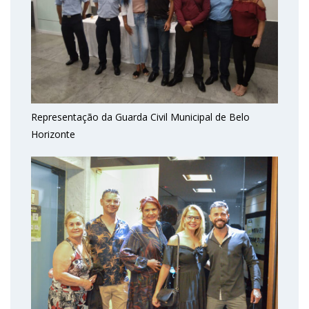
Representação da Guarda Civil Municipal de Belo
Horizonte