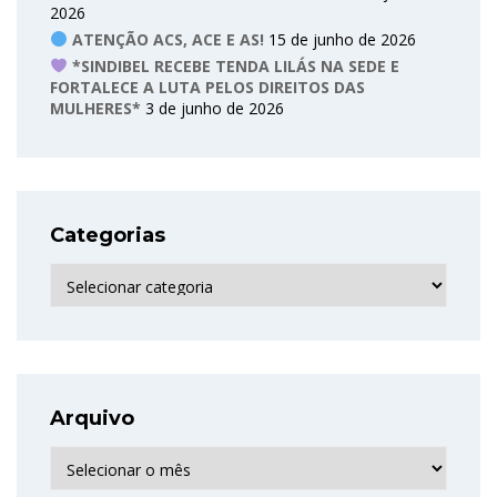
2026
ATENÇÃO ACS, ACE E AS!
15 de junho de 2026
*SINDIBEL RECEBE TENDA LILÁS NA SEDE E
FORTALECE A LUTA PELOS DIREITOS DAS
MULHERES*
3 de junho de 2026
Categorias
Categorias
Arquivo
Arquivo