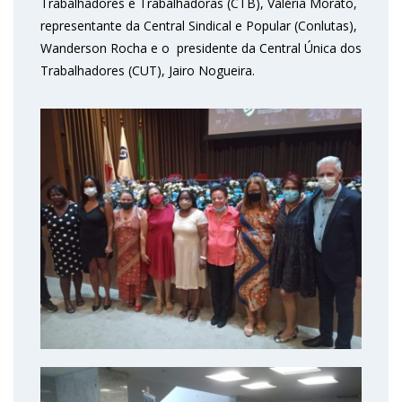
Trabalhadores e Trabalhadoras (CTB), Valéria Morato,
representante da Central Sindical e Popular (Conlutas),
Wanderson Rocha e o presidente da Central Única dos
Trabalhadores (CUT), Jairo Nogueira.