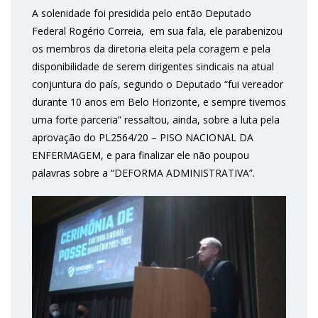
A solenidade foi presidida pelo então Deputado
Federal Rogério Correia, em sua fala, ele parabenizou
os membros da diretoria eleita pela coragem e pela
disponibilidade de serem dirigentes sindicais na atual
conjuntura do país, segundo o Deputado “fui vereador
durante 10 anos em Belo Horizonte, e sempre tivemos
uma forte parceria” ressaltou, ainda, sobre a luta pela
aprovação do PL2564/20 – PISO NACIONAL DA
ENFERMAGEM, e para finalizar ele não poupou
palavras sobre a “DEFORMA ADMINISTRATIVA”.