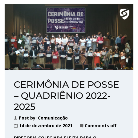
CERIMÔNIA DE POSSE
– QUADRIÊNIO 2022-
2025
Post by:
Comunicação
14 de dezembro de 2021
Comments off
DIRETORIA COLEGIADA ELEITA PARA O