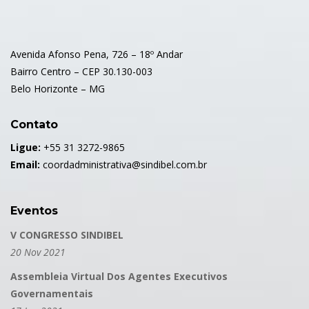
Avenida Afonso Pena, 726 – 18º Andar
Bairro Centro – CEP 30.130-003
Belo Horizonte – MG
Contato
Ligue:
+55 31 3272-9865
Email:
coordadministrativa@sindibel.com.br
Eventos
V CONGRESSO SINDIBEL
20 Nov 2021
Assembleia Virtual Dos Agentes Executivos
Governamentais