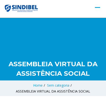
ASSEMBLEIA VIRTUAL DA
ASSISTÊNCIA SOCIAL
Home
/
Sem categoria
/
ASSEMBLEIA VIRTUAL DA ASSISTÊNCIA SOCIAL