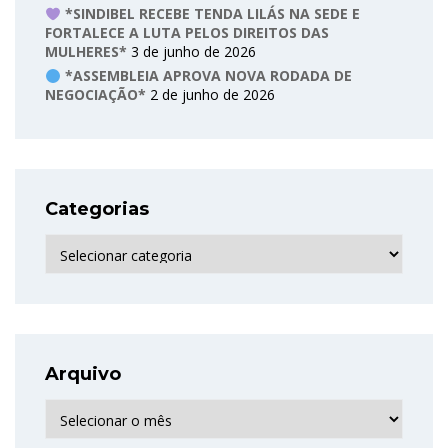
*SINDIBEL RECEBE TENDA LILÁS NA SEDE E
FORTALECE A LUTA PELOS DIREITOS DAS
MULHERES*
3 de junho de 2026
*ASSEMBLEIA APROVA NOVA RODADA DE
NEGOCIAÇÃO*
2 de junho de 2026
Categorias
Categorias
Arquivo
Arquivo