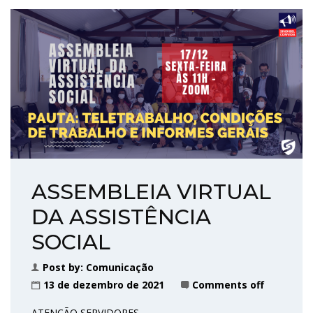
ASSEMBLEIA VIRTUAL
DA ASSISTÊNCIA
SOCIAL
Post by:
Comunicação
13 de dezembro de 2021
Comments off
ATENÇÃO SERVIDORES