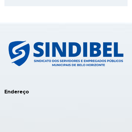
Endereço