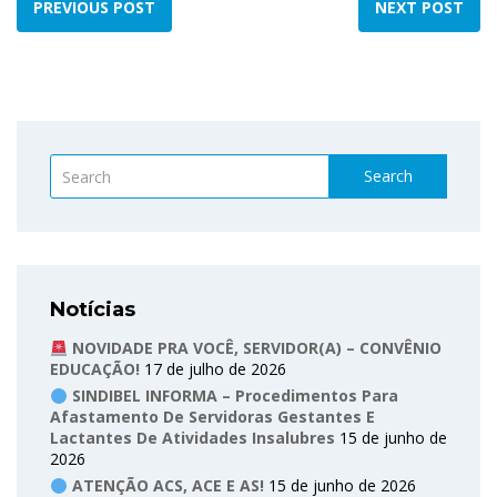
PREVIOUS POST
NEXT POST
Search
Notícias
NOVIDADE PRA VOCÊ, SERVIDOR(A) – CONVÊNIO
EDUCAÇÃO!
17 de julho de 2026
SINDIBEL INFORMA – Procedimentos Para
Afastamento De Servidoras Gestantes E
Lactantes De Atividades Insalubres
15 de junho de
2026
ATENÇÃO ACS, ACE E AS!
15 de junho de 2026