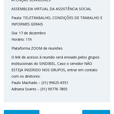
ASSEMBLEIA VIRTUAL DA ASSISTÊNCIA SOCIAL
Pauta: TELETRABALHO, CONDIÇÕES DE TRABALHO E
INFORMES GERAIS
Dia: 17 de dezembro
Horário: 11h
Plataforma ZOOM de reuniões
O link de acesso à reunião será enviado pelos grupos
institucionais do SINDIBEL. Caso o servidor NÃO
ESTEJA INSERIDO NOS GRUPOS, entrar em contato
com os diretores:
Paulo Machado – (31) 99625-6551
Adriana Soares – (31) 99776-7805