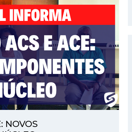
: NOVOS