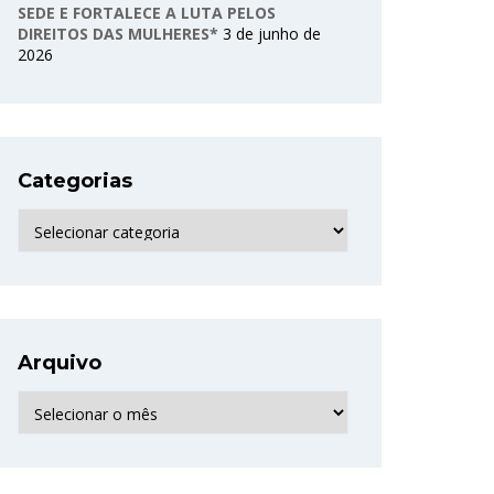
SEDE E FORTALECE A LUTA PELOS
DIREITOS DAS MULHERES*
3 de junho de
2026
Categorias
Categorias
Arquivo
Arquivo