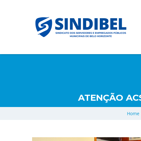
ATENÇÃO AC
Home