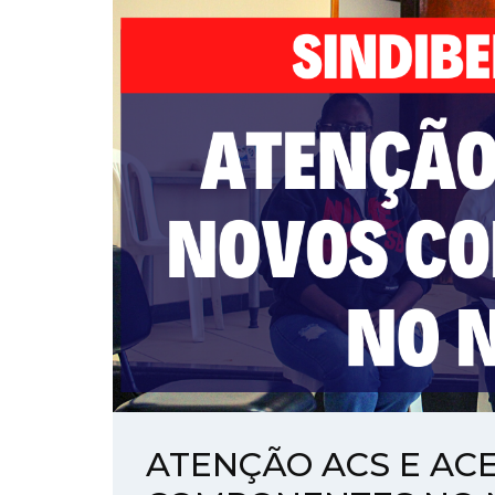
ATENÇÃO ACS E ACE