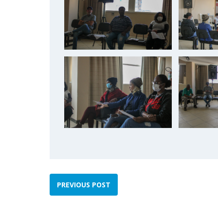
PREVIOUS POST