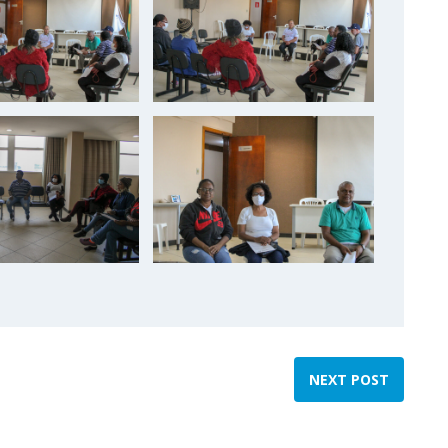
NEXT POST