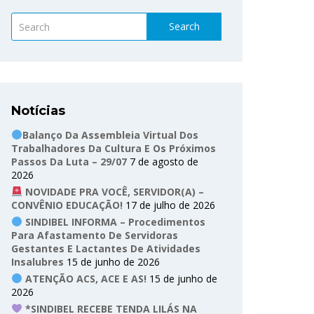
Search
Notícias
Balanço Da Assembleia Virtual Dos
Trabalhadores Da Cultura E Os Próximos
Passos Da Luta – 29/07
7 de agosto de
2026
NOVIDADE PRA VOCÊ, SERVIDOR(A) –
CONVÊNIO EDUCAÇÃO!
17 de julho de 2026
SINDIBEL INFORMA – Procedimentos
Para Afastamento De Servidoras
Gestantes E Lactantes De Atividades
Insalubres
15 de junho de 2026
ATENÇÃO ACS, ACE E AS!
15 de junho de
2026
*SINDIBEL RECEBE TENDA LILÁS NA