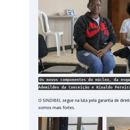
Os novos componentes do núcleo, da esqu
Ademildes da Conceição e Rinaldo Pereir
O SINDIBEL segue na luta pela garantia de direit
somos mais fortes.