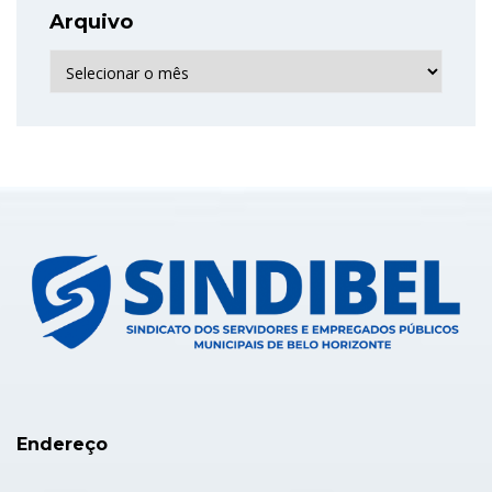
Arquivo
Arquivo
Endereço