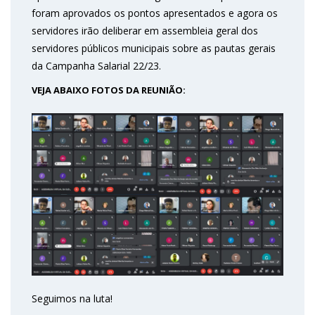
foram aprovados os pontos apresentados e agora os
servidores irão deliberar em assembleia geral dos
servidores públicos municipais sobre as pautas gerais
da Campanha Salarial 22/23.
VEJA ABAIXO FOTOS DA REUNIÃO:
Seguimos na luta!