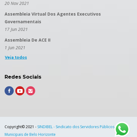
20 Nov 2021
Assembleia Virtual Dos Agentes Executivos
Governamentais
17 Jun 2021
Assembleia De ACE II
1 Jun 2021
Veja todos
Redes Sociais
Copyright© 2021 -
SINDIBEL - Sindicato dos Servidores Públicos
Municipais de Belo Horizonte