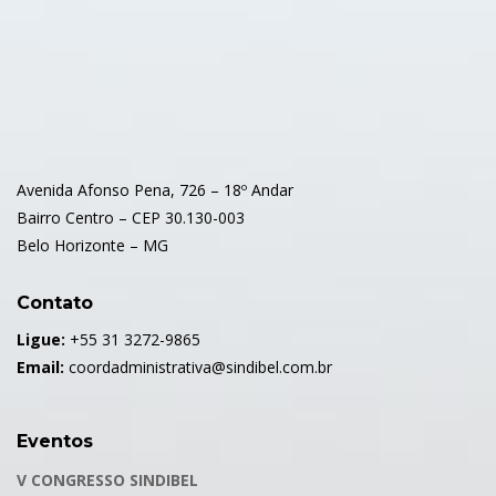
Avenida Afonso Pena, 726 – 18º Andar
Bairro Centro – CEP 30.130-003
Belo Horizonte – MG
Contato
Ligue:
+55 31 3272-9865
Email:
coordadministrativa@sindibel.com.br
Eventos
V CONGRESSO SINDIBEL