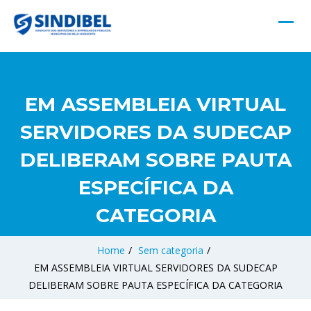
EM ASSEMBLEIA VIRTUAL
SERVIDORES DA SUDECAP
DELIBERAM SOBRE PAUTA
ESPECÍFICA DA
CATEGORIA
Home
/
Sem categoria
/
EM ASSEMBLEIA VIRTUAL SERVIDORES DA SUDECAP
DELIBERAM SOBRE PAUTA ESPECÍFICA DA CATEGORIA