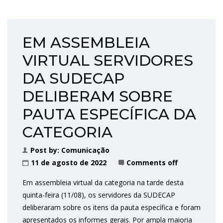
EM ASSEMBLEIA
VIRTUAL SERVIDORES
DA SUDECAP
DELIBERAM SOBRE
PAUTA ESPECÍFICA DA
CATEGORIA
Post by:
Comunicação
11 de agosto de 2022
Comments off
Em assembleia virtual da categoria na tarde desta
quinta-feira (11/08), os servidores da SUDECAP
deliberaram sobre os itens da pauta específica e foram
apresentados os informes gerais. Por ampla maioria