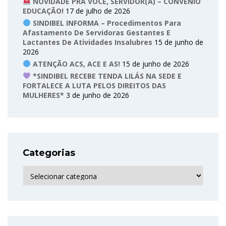
NOVIDADE PRA VOCÊ, SERVIDOR(A) – CONVÊNIO
EDUCAÇÃO!
17 de julho de 2026
SINDIBEL INFORMA – Procedimentos Para
Afastamento De Servidoras Gestantes E
Lactantes De Atividades Insalubres
15 de junho de
2026
ATENÇÃO ACS, ACE E AS!
15 de junho de 2026
*SINDIBEL RECEBE TENDA LILÁS NA SEDE E
FORTALECE A LUTA PELOS DIREITOS DAS
MULHERES*
3 de junho de 2026
Categorias
Categorias