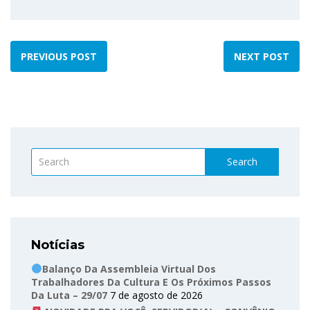
PREVIOUS POST
NEXT POST
Search
Notícias
Balanço Da Assembleia Virtual Dos
Trabalhadores Da Cultura E Os Próximos Passos
Da Luta – 29/07
7 de agosto de 2026