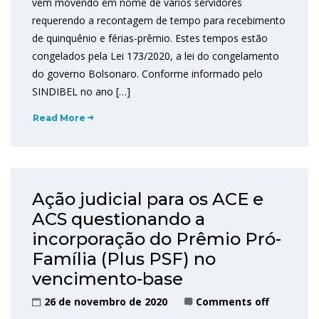
vem movendo em nome de vários servidores
requerendo a recontagem de tempo para recebimento
de quinquênio e férias-prêmio. Estes tempos estão
congelados pela Lei 173/2020, a lei do congelamento
do governo Bolsonaro. Conforme informado pelo
SINDIBEL no ano […]
Read More
Ação judicial para os ACE e
ACS questionando a
incorporação do Prêmio Pró-
Família (Plus PSF) no
vencimento-base
26 de novembro de 2020
Comments off