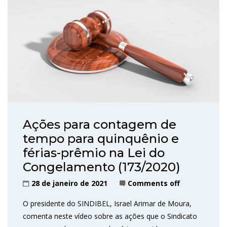
Ações para contagem de
tempo para quinquênio e
férias-prêmio na Lei do
Congelamento (173/2020)
28 de janeiro de 2021
Comments off
O presidente do SINDIBEL, Israel Arimar de Moura,
comenta neste vídeo sobre as ações que o Sindicato