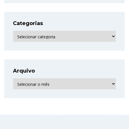
Categorias
Categorias
Arquivo
Arquivo