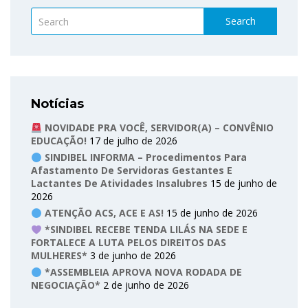
Search
Notícias
NOVIDADE PRA VOCÊ, SERVIDOR(A) – CONVÊNIO
EDUCAÇÃO!
17 de julho de 2026
SINDIBEL INFORMA – Procedimentos Para
Afastamento De Servidoras Gestantes E
Lactantes De Atividades Insalubres
15 de junho de
2026
ATENÇÃO ACS, ACE E AS!
15 de junho de 2026
*SINDIBEL RECEBE TENDA LILÁS NA SEDE E
FORTALECE A LUTA PELOS DIREITOS DAS
MULHERES*
3 de junho de 2026
*ASSEMBLEIA APROVA NOVA RODADA DE
NEGOCIAÇÃO*
2 de junho de 2026