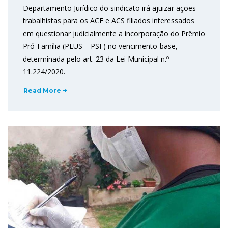
Departamento Jurídico do sindicato irá ajuizar ações
trabalhistas para os ACE e ACS filiados interessados
em questionar judicialmente a incorporação do Prêmio
Pró-Família (PLUS – PSF) no vencimento-base,
determinada pelo art. 23 da Lei Municipal n.º
11.224/2020.
Read More