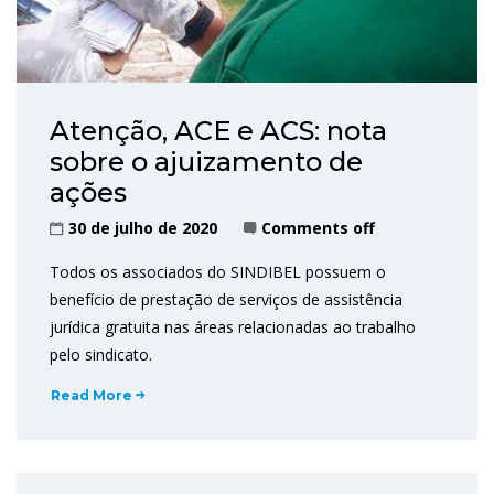
Atenção, ACE e ACS: nota
sobre o ajuizamento de
ações
30 de julho de 2020
Comments off
Todos os associados do SINDIBEL possuem o
benefício de prestação de serviços de assistência
jurídica gratuita nas áreas relacionadas ao trabalho
pelo sindicato.
Read More