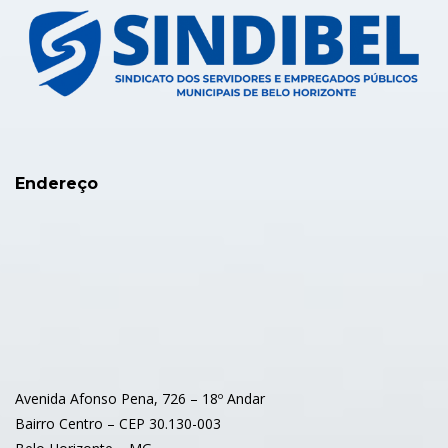
Endereço
Avenida Afonso Pena, 726 – 18º Andar
Bairro Centro – CEP 30.130-003