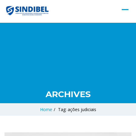
ARCHIVES
Home
/
Tag: ações judiciais