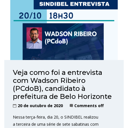
Veja como foi a entrevista
com Wadson Ribeiro
(PCdoB), candidato à
prefeitura de Belo Horizonte
20 de outubro de 2020
Comments off
Nessa terça-feira, dia 20, o SINDIBEL realizou
a terceira de uma série de sete sabatinas com