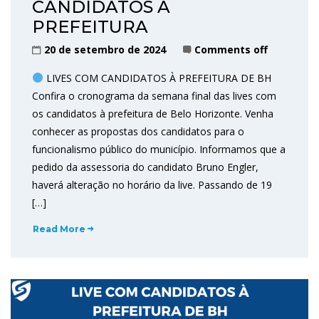
CANDIDATOS Á
PREFEITURA
20 de setembro de 2024
Comments off
LIVES COM CANDIDATOS À PREFEITURA DE BH
Confira o cronograma da semana final das lives com
os candidatos à prefeitura de Belo Horizonte. Venha
conhecer as propostas dos candidatos para o
funcionalismo público do município. Informamos que a
pedido da assessoria do candidato Bruno Engler,
haverá alteração no horário da live. Passando de 19
[…]
Read More