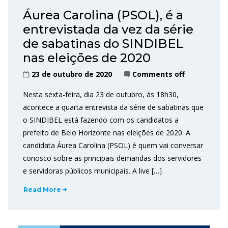
Áurea Carolina (PSOL), é a
entrevistada da vez da série
de sabatinas do SINDIBEL
nas eleições de 2020
23 de outubro de 2020
Comments off
Nesta sexta-feira, dia 23 de outubro, às 18h30,
acontece a quarta entrevista da série de sabatinas que
o SINDIBEL está fazendo com os candidatos a
prefeito de Belo Horizonte nas eleições de 2020. A
candidata Áurea Carolina (PSOL) é quem vai conversar
conosco sobre as principais demandas dos servidores
e servidoras públicos municipais. A live […]
Read More