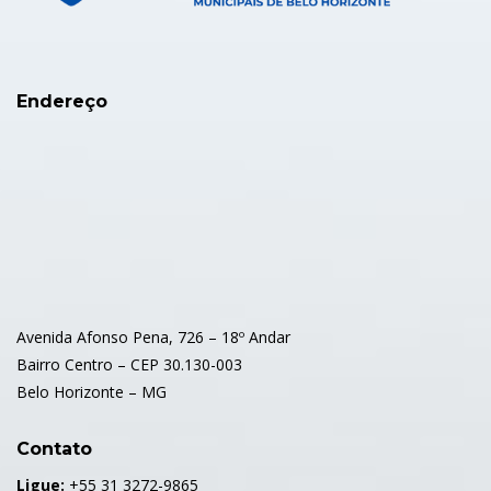
Endereço
Avenida Afonso Pena, 726 – 18º Andar
Bairro Centro – CEP 30.130-003
Belo Horizonte – MG
Contato
Ligue:
+55 31 3272-9865