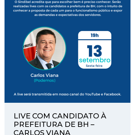
LIVE COM CANDIDATO À
PREFEITURA DE BH –
CARLOS VIANA