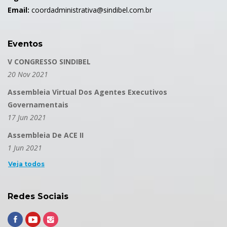
Email:
coordadministrativa@sindibel.com.br
Eventos
V CONGRESSO SINDIBEL
20 Nov 2021
Assembleia Virtual Dos Agentes Executivos
Governamentais
17 Jun 2021
Assembleia De ACE II
1 Jun 2021
Veja todos
Redes Sociais