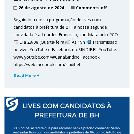
26 de agosto de 2024
Comments off
Seguindo a nossa programação de lives com
candidatos à prefeitura de BH, a nossa segunda
convidada é a Lourdes Francisco, candidata pelo PCO.
Dia 28/08 (Quarta-feira)
Às 19h
Transmissão
ao vivo: YouTube e Facebook do SINDIBEL YouTube:
www.youtube.com/@CanalSindibelFacebook:
https://web.facebook.com/sindibel
Read More