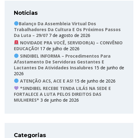
Notícias
Balanço Da Assembleia Virtual Dos
Trabalhadores Da Cultura E Os Próximos Passos
Da Luta – 29/07
7 de agosto de 2026
NOVIDADE PRA VOCÊ, SERVIDOR(A) – CONVÊNIO
EDUCAÇÃO!
17 de julho de 2026
SINDIBEL INFORMA – Procedimentos Para
Afastamento De Servidoras Gestantes E
Lactantes De Atividades Insalubres
15 de junho de
2026
ATENÇÃO ACS, ACE E AS!
15 de junho de 2026
*SINDIBEL RECEBE TENDA LILÁS NA SEDE E
FORTALECE A LUTA PELOS DIREITOS DAS
MULHERES*
3 de junho de 2026
Categorias