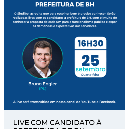
LIVE COM CANDIDATO À