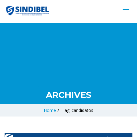
ARCHIVES
Home
/
Tag: candidatos