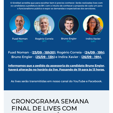
CRONOGRAMA SEMANA
FINAL DE LIVES COM