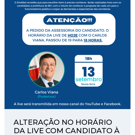
ALTERAÇÃO NO HORÁRIO
DA LIVE COM CANDIDATO À