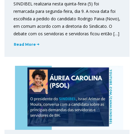
SINDIBEL realizaria nesta quinta-feira (5) foi
remarcada para segunda-feira, dia 9. A nova data foi
escolhida a pedido do candidato Rodrigo Paiva (Novo),
em comum acordo com a diretoria do Sindicato. O
debate com os servidoras e servidoras ficou então […]
Read More