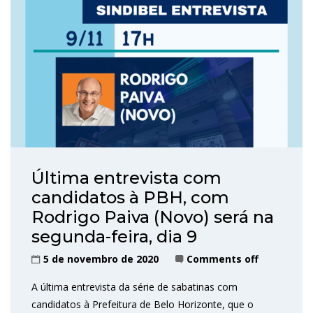
Última entrevista com
candidatos à PBH, com
Rodrigo Paiva (Novo) será na
segunda-feira, dia 9
5 de novembro de 2020
Comments off
A última entrevista da série de sabatinas com
candidatos à Prefeitura de Belo Horizonte, que o