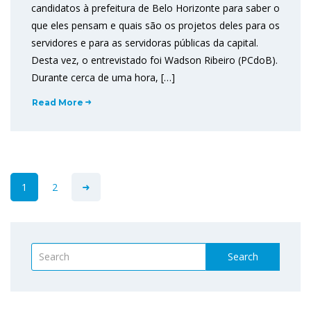
candidatos à prefeitura de Belo Horizonte para saber o
que eles pensam e quais são os projetos deles para os
servidores e para as servidoras públicas da capital.
Desta vez, o entrevistado foi Wadson Ribeiro (PCdoB).
Durante cerca de uma hora, […]
Read More
1
2
Search