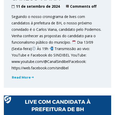
11 de setembro de 2024
Comments off
Seguindo o nosso cronograma de lives com
candidatos á prefeitura de BH, o nosso próximo
convidado é o Carlos Viana, candidato pelo Podemos.
Venha conhecer as propostas do candidato para o
funcionalismo público do município.
Dia 13/09
(Sexta-feira)
Às 19h
Transmissão ao vivo:
YouTube e Facebook do SINDIBEL YouTube:
www.youtube.com/@CanalSindibelFacebook:
https://web.facebook.com/sindibel
Read More