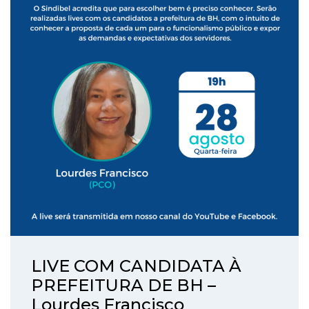
LIVE COM CANDIDATA À
PREFEITURA DE BH –
Lourdes Francisco