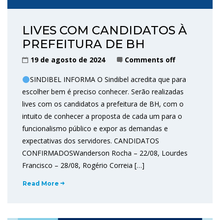
LIVES COM CANDIDATOS À
PREFEITURA DE BH
19 de agosto de 2024
Comments off
SINDIBEL INFORMA O Sindibel acredita que para
escolher bem é preciso conhecer. Serão realizadas
lives com os candidatos a prefeitura de BH, com o
intuito de conhecer a proposta de cada um para o
funcionalismo público e expor as demandas e
expectativas dos servidores. CANDIDATOS
CONFIRMADOSWanderson Rocha – 22/08, Lourdes
Francisco – 28/08, Rogério Correia […]
Read More