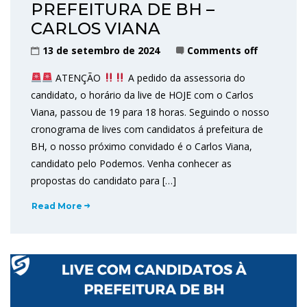
PREFEITURA DE BH –
CARLOS VIANA
13 de setembro de 2024
Comments off
ATENÇÃO
A pedido da assessoria do
candidato, o horário da live de HOJE com o Carlos
Viana, passou de 19 para 18 horas. Seguindo o nosso
cronograma de lives com candidatos á prefeitura de
BH, o nosso próximo convidado é o Carlos Viana,
candidato pelo Podemos. Venha conhecer as
propostas do candidato para […]
Read More