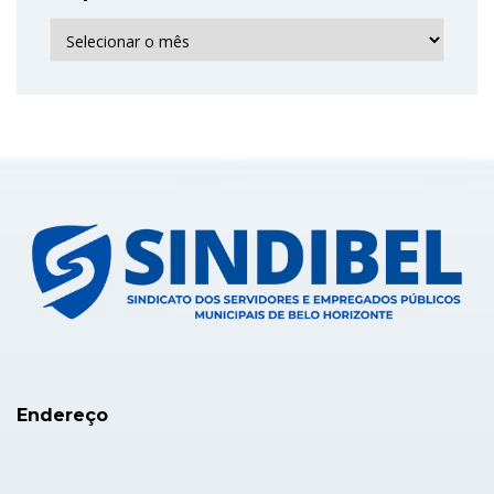
Arquivo
Endereço