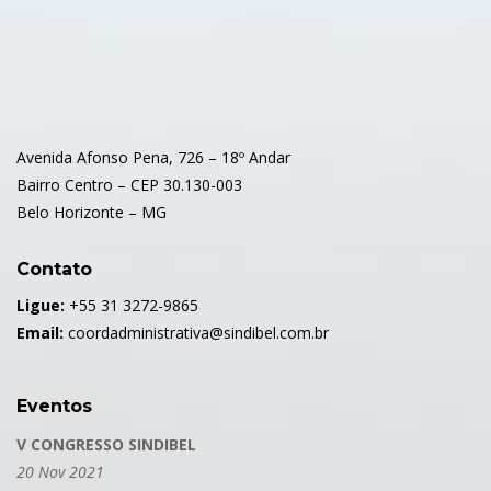
Avenida Afonso Pena, 726 – 18º Andar
Bairro Centro – CEP 30.130-003
Belo Horizonte – MG
Contato
Ligue:
+55 31 3272-9865
Email:
coordadministrativa@sindibel.com.br
Eventos
V CONGRESSO SINDIBEL
20 Nov 2021