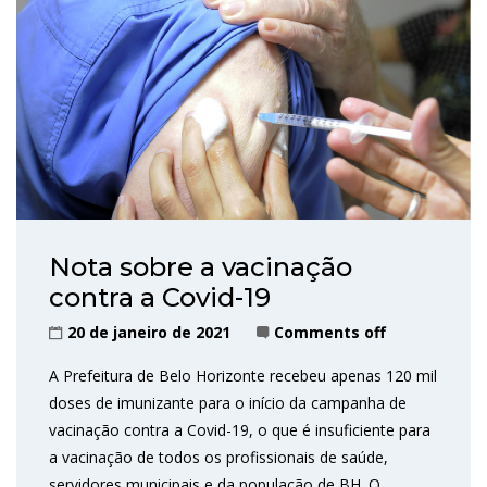
Nota sobre a vacinação
contra a Covid-19
20 de janeiro de 2021
Comments off
A Prefeitura de Belo Horizonte recebeu apenas 120 mil
doses de imunizante para o início da campanha de
vacinação contra a Covid-19, o que é insuficiente para
a vacinação de todos os profissionais de saúde,
servidores municipais e da população de BH. O