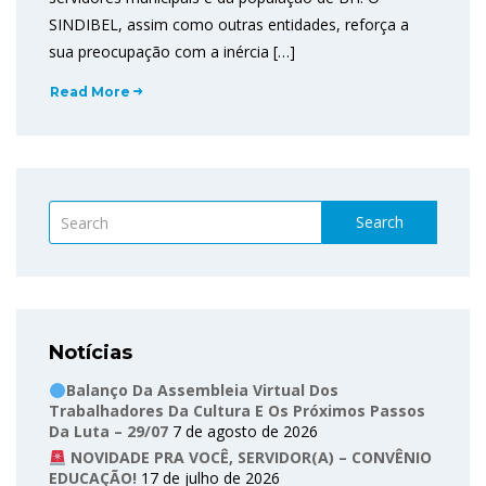
SINDIBEL, assim como outras entidades, reforça a
sua preocupação com a inércia […]
Read More
Search
Notícias
Balanço Da Assembleia Virtual Dos
Trabalhadores Da Cultura E Os Próximos Passos
Da Luta – 29/07
7 de agosto de 2026
NOVIDADE PRA VOCÊ, SERVIDOR(A) – CONVÊNIO
EDUCAÇÃO!
17 de julho de 2026