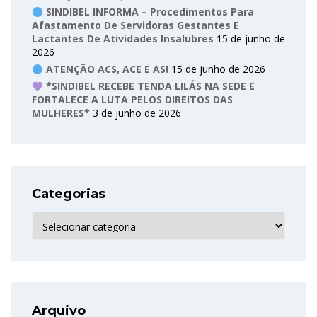
SINDIBEL INFORMA – Procedimentos Para
Afastamento De Servidoras Gestantes E
Lactantes De Atividades Insalubres
15 de junho de
2026
ATENÇÃO ACS, ACE E AS!
15 de junho de 2026
*SINDIBEL RECEBE TENDA LILÁS NA SEDE E
FORTALECE A LUTA PELOS DIREITOS DAS
MULHERES*
3 de junho de 2026
Categorias
Categorias
Arquivo