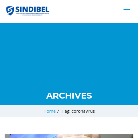
ARCHIVES
Home
/
Tag: coronavirus