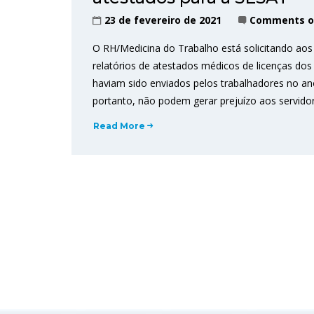
23 de fevereiro de 2021
Comments o
O RH/Medicina do Trabalho está solicitando ao
relatórios de atestados médicos de licenças do
haviam sido enviados pelos trabalhadores no an
portanto, não podem gerar prejuízo aos servidor
Read More