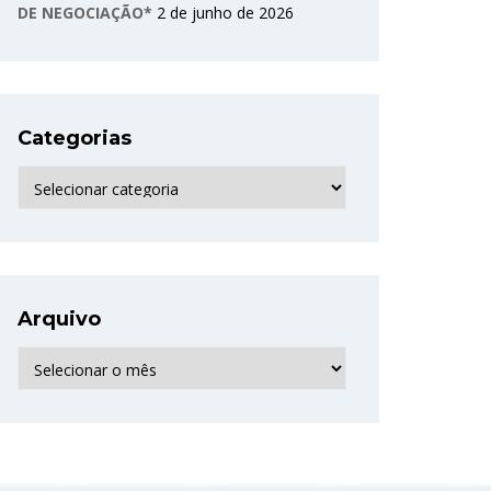
DE NEGOCIAÇÃO*
2 de junho de 2026
Categorias
Categorias
Arquivo
Arquivo