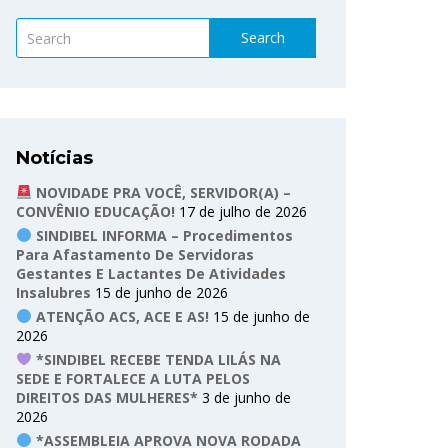
Search
Notícias
NOVIDADE PRA VOCÊ, SERVIDOR(A) –
CONVÊNIO EDUCAÇÃO!
17 de julho de 2026
SINDIBEL INFORMA – Procedimentos
Para Afastamento De Servidoras
Gestantes E Lactantes De Atividades
Insalubres
15 de junho de 2026
ATENÇÃO ACS, ACE E AS!
15 de junho de
2026
*SINDIBEL RECEBE TENDA LILÁS NA
SEDE E FORTALECE A LUTA PELOS
DIREITOS DAS MULHERES*
3 de junho de
2026
*ASSEMBLEIA APROVA NOVA RODADA