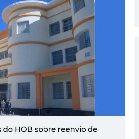
s do HOB sobre reenvio de