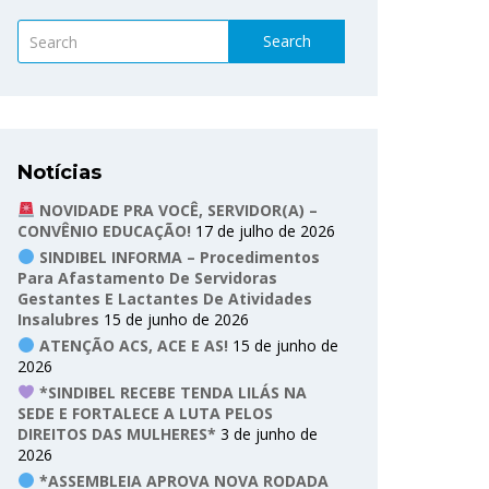
Search
Notícias
NOVIDADE PRA VOCÊ, SERVIDOR(A) –
CONVÊNIO EDUCAÇÃO!
17 de julho de 2026
SINDIBEL INFORMA – Procedimentos
Para Afastamento De Servidoras
Gestantes E Lactantes De Atividades
Insalubres
15 de junho de 2026
ATENÇÃO ACS, ACE E AS!
15 de junho de
2026
*SINDIBEL RECEBE TENDA LILÁS NA
SEDE E FORTALECE A LUTA PELOS
DIREITOS DAS MULHERES*
3 de junho de
2026
*ASSEMBLEIA APROVA NOVA RODADA