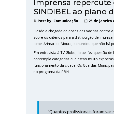
Imprensa repercute
SINDIBEL ao plano 
Post by:
Comunicação
25 de janeiro 
Desde a chegada de doses das vacinas contra a
sobre os critérios para a distribuição de imuniz
Israel Arimar de Moura, denunciou que não há pri
Em entrevista à TV Globo, Israel fez questão de
contempla categorias que estão muito expostas à
funcionamento da cidade. Os Guardas Municipais
no programa da PBH.
“Quantos profissionais foram vaci