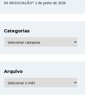
DE NEGOCIAÇÃO*
2 de junho de 2026
Categorias
Categorias
Arquivo
Arquivo