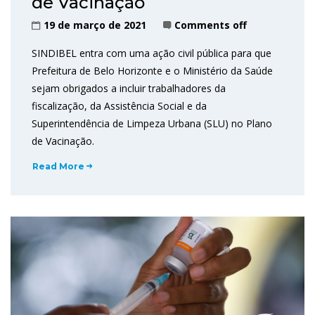
de Vacinação
19 de março de 2021
Comments off
SINDIBEL entra com uma ação civil pública para que
Prefeitura de Belo Horizonte e o Ministério da Saúde
sejam obrigados a incluir trabalhadores da
fiscalização, da Assistência Social e da
Superintendência de Limpeza Urbana (SLU) no Plano
de Vacinação.
Read More