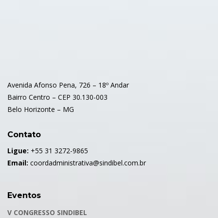
Avenida Afonso Pena, 726 – 18º Andar
Bairro Centro – CEP 30.130-003
Belo Horizonte – MG
Contato
Ligue:
+55 31 3272-9865
Email:
coordadministrativa@sindibel.com.br
Eventos
V CONGRESSO SINDIBEL