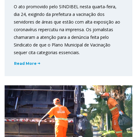
O ato promovido pelo SINDIBEL nesta quarta-feira,
dia 24, exigindo da prefeitura a vacinação dos
servidores de áreas que estão com alta exposição ao
coronavírus repercutiu na imprensa. Os jornalistas
chamaram a atenção para a denúncia feita pelo
Sindicato de que o Plano Municipal de Vacinação
sequer cita categorias essenciais.
Read More