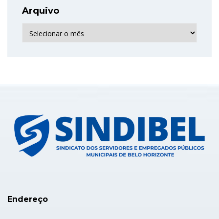
Arquivo
Arquivo
Endereço