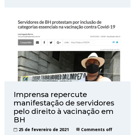
Imprensa repercute
manifestação de servidores
pelo direito à vacinação em
BH
25 de fevereiro de 2021
Comments off