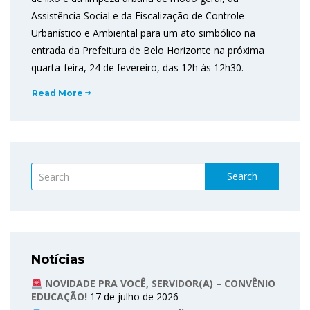
Assistência Social e da Fiscalização de Controle
Urbanístico e Ambiental para um ato simbólico na
entrada da Prefeitura de Belo Horizonte na próxima
quarta-feira, 24 de fevereiro, das 12h às 12h30.
Read More
Search
Notícias
NOVIDADE PRA VOCÊ, SERVIDOR(A) – CONVÊNIO
EDUCAÇÃO!
17 de julho de 2026