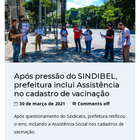
Após pressão do SINDIBEL,
prefeitura inclui Assistência
no cadastro de vacinação
30 de março de 2021
Comments off
Após questionamento do Sindicato, prefeitura retificou
o erro, incluindo a Assistência Social nos cadastros de
vacinação.