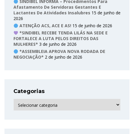
SINDIBEL INFORMA – Procedimentos Para
Afastamento De Servidoras Gestantes E
Lactantes De Atividades Insalubres
15 de junho de
2026
ATENÇÃO ACS, ACE E AS!
15 de junho de 2026
*SINDIBEL RECEBE TENDA LILÁS NA SEDE E
FORTALECE A LUTA PELOS DIREITOS DAS
MULHERES*
3 de junho de 2026
*ASSEMBLEIA APROVA NOVA RODADA DE
NEGOCIAÇÃO*
2 de junho de 2026
Categorias
Categorias