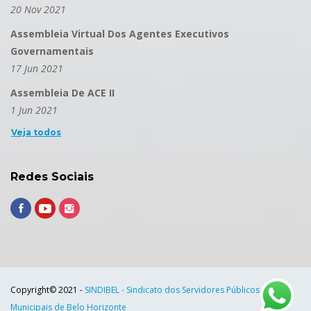
20 Nov 2021
Assembleia Virtual Dos Agentes Executivos
Governamentais
17 Jun 2021
Assembleia De ACE II
1 Jun 2021
Veja todos
Redes Sociais
Copyright© 2021 -
SINDIBEL - Sindicato dos Servidores Públicos
Municipais de Belo Horizonte