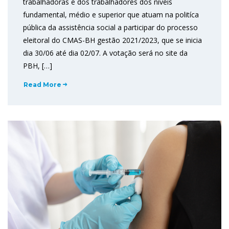
trabalhadoras e dos trabalhadores dos níveis
fundamental, médio e superior que atuam na politíca
pública da assistência social a participar do processo
eleitoral do CMAS-BH gestão 2021/2023, que se inicia
dia 30/06 até dia 02/07. A votação será no site da
PBH, […]
Read More