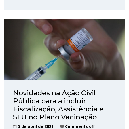
Novidades na Ação Civil
Pública para a incluir
Fiscalização, Assistência e
SLU no Plano Vacinação
5 de abril de 2021
Comments off