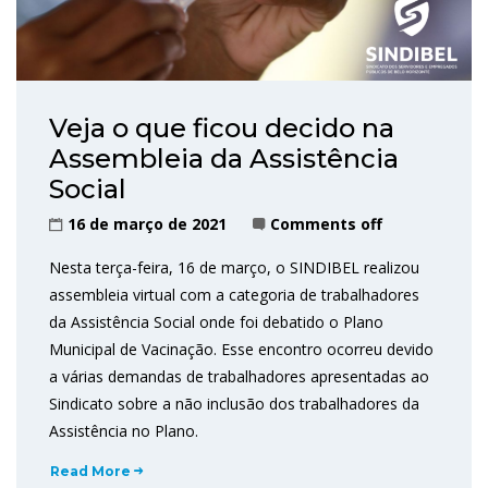
Veja o que ficou decido na
Assembleia da Assistência
Social
16 de março de 2021
Comments off
Nesta terça-feira, 16 de março, o SINDIBEL realizou
assembleia virtual com a categoria de trabalhadores
da Assistência Social onde foi debatido o Plano
Municipal de Vacinação. Esse encontro ocorreu devido
a várias demandas de trabalhadores apresentadas ao
Sindicato sobre a não inclusão dos trabalhadores da
Assistência no Plano.
Read More