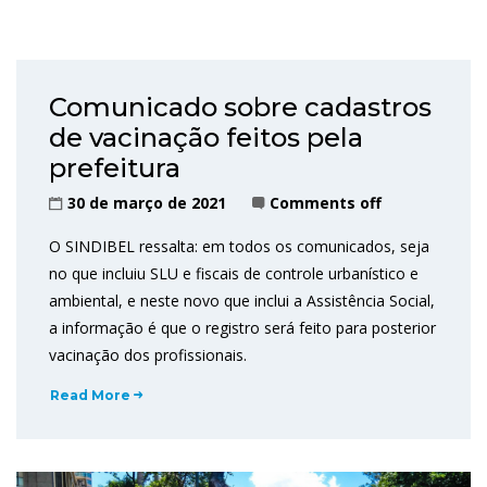
Comunicado sobre cadastros
de vacinação feitos pela
prefeitura
30 de março de 2021
Comments off
O SINDIBEL ressalta: em todos os comunicados, seja
no que incluiu SLU e fiscais de controle urbanístico e
ambiental, e neste novo que inclui a Assistência Social,
a informação é que o registro será feito para posterior
vacinação dos profissionais.
Read More