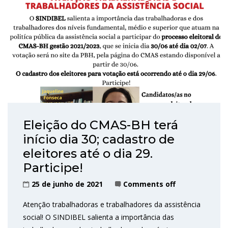
Eleição do CMAS-BH terá
início dia 30; cadastro de
eleitores até o dia 29.
Participe!
25 de junho de 2021
Comments off
Atenção trabalhadoras e trabalhadores da assistência
social! O SINDIBEL salienta a importância das