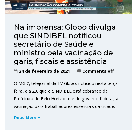
Na imprensa: Globo divulga
que SINDIBEL notificou
secretário de Saúde e
ministro pela vacinação de
garis, fiscais e assistência
24 de fevereiro de 2021
Comments off
O MG 2, telejornal da TV Globo, noticiou nesta terça-
feira, dia 23, que o SINDIBEL está cobrando da
Prefeitura de Belo Horizonte e do governo federal, a
vacinação para trabalhadores essenciais da cidade.
Read More