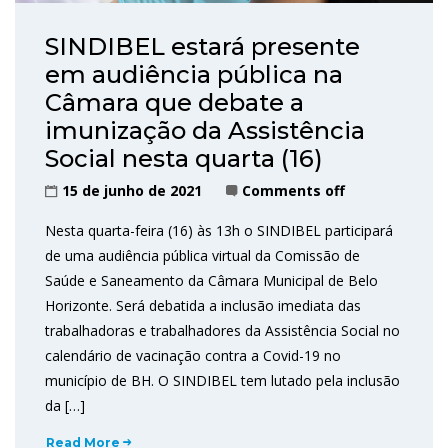
SINDIBEL estará presente
em audiência pública na
Câmara que debate a
imunização da Assistência
Social nesta quarta (16)
15 de junho de 2021
Comments off
Nesta quarta-feira (16) às 13h o SINDIBEL participará
de uma audiência pública virtual da Comissão de
Saúde e Saneamento da Câmara Municipal de Belo
Horizonte. Será debatida a inclusão imediata das
trabalhadoras e trabalhadores da Assistência Social no
calendário de vacinação contra a Covid-19 no
município de BH. O SINDIBEL tem lutado pela inclusão
da […]
Read More