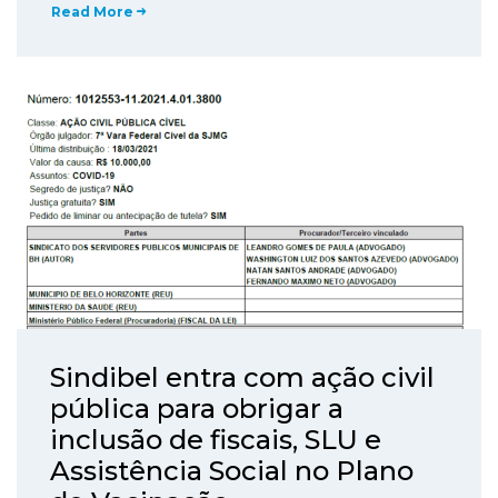
Read More
Sindibel entra com ação civil
pública para obrigar a
inclusão de fiscais, SLU e
Assistência Social no Plano