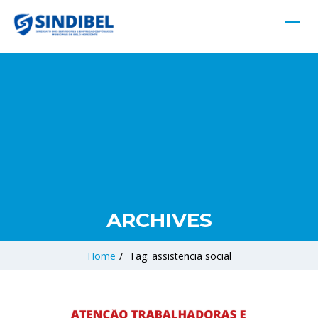
ARCHIVES
Home
/
Tag: assistencia social