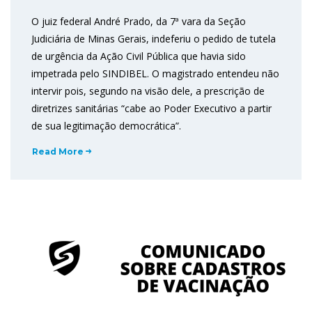
O juiz federal André Prado, da 7ª vara da Seção
Judiciária de Minas Gerais, indeferiu o pedido de tutela
de urgência da Ação Civil Pública que havia sido
impetrada pelo SINDIBEL. O magistrado entendeu não
intervir pois, segundo na visão dele, a prescrição de
diretrizes sanitárias “cabe ao Poder Executivo a partir
de sua legitimação democrática”.
Read More